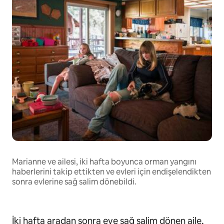
Marianne ve ailesi, iki hafta boyunca orman yangını
haberlerini takip ettikten ve evleri için endişelendikten
sonra evlerine sağ salim dönebildi.
İki hafta aradan sonra eve sağ salim dönen aile,