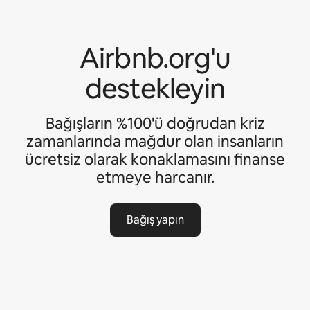
Airbnb.org'u
destekleyin
Bağışların %100'ü doğrudan kriz
zamanlarında mağdur olan insanların
ücretsiz olarak konaklamasını finanse
etmeye harcanır.
Bağış yapın