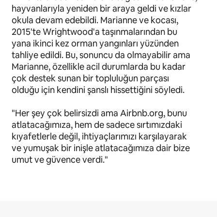
hayvanlarıyla yeniden bir araya geldi ve kızlar
okula devam edebildi. Marianne ve kocası,
2015'te Wrightwood'a taşınmalarından bu
yana ikinci kez orman yangınları yüzünden
tahliye edildi. Bu, sonuncu da olmayabilir ama
Marianne, özellikle acil durumlarda bu kadar
çok destek sunan bir topluluğun parçası
olduğu için kendini şanslı hissettiğini söyledi.
"Her şey çok belirsizdi ama Airbnb.org, bunu
atlatacağımıza, hem de sadece sırtımızdaki
kıyafetlerle değil, ihtiyaçlarımızı karşılayarak
ve yumuşak bir inişle atlatacağımıza dair bize
umut ve güvence verdi."