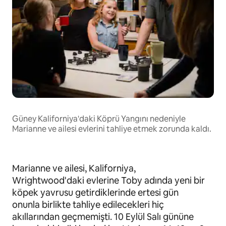
Güney Kaliforniya'daki Köprü Yangını nedeniyle
Marianne ve ailesi evlerini tahliye etmek zorunda kaldı.
Marianne ve ailesi, Kaliforniya,
Wrightwood'daki evlerine Toby adında yeni bir
köpek yavrusu getirdiklerinde ertesi gün
onunla birlikte tahliye edilecekleri hiç
akıllarından geçmemişti. 10 Eylül Salı gününe