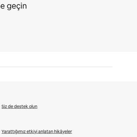
me geçin
Siz de destek olun
Yarattığımız etkiyi anlatan hikâyeler