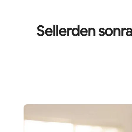
Sellerden sonra