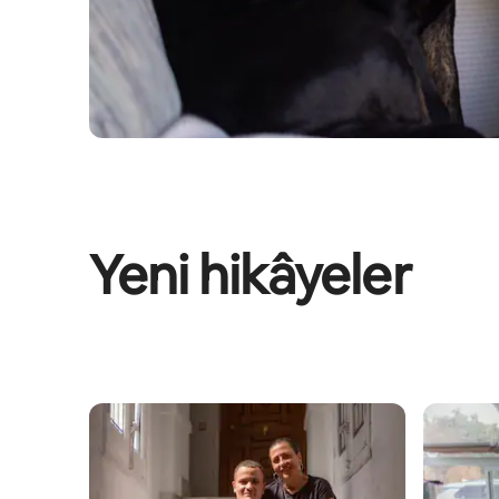
Yeni hikâyeler