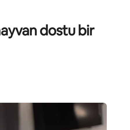
hayvan dostu bir