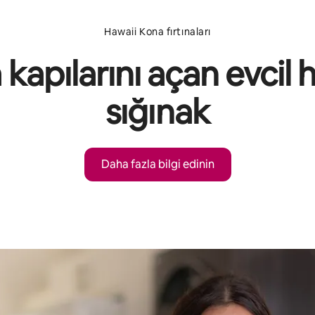
Hawaii Kona fırtınaları
 kapılarını açan evcil 
sığınak
Daha fazla bilgi edinin