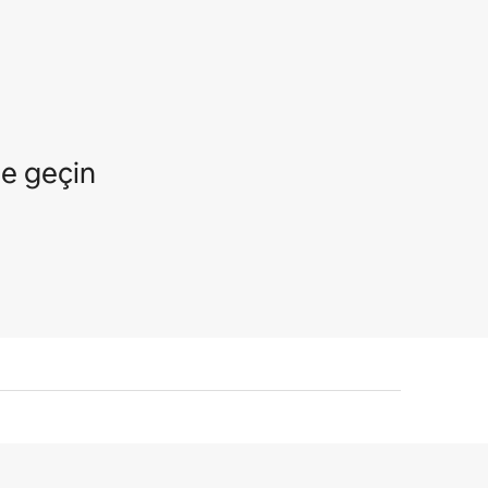
me geçin