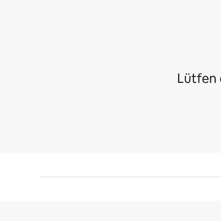
Lütfen 