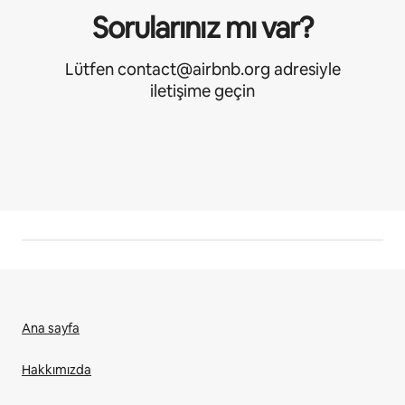
Sorularınız mı var?
Lütfen contact@airbnb.org adresiyle
iletişime geçin
Ana sayfa
Hakkımızda