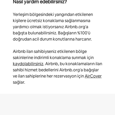
Nasıl yardım edebilirsiniz?
Yerleşim bölgesindeki yangından etkilenen
kişilere ücretsiz konaklama sağlanmasına
yardımcı olmak istiyorsanız Airbnb.org'a
bağışta bulunabilirsiniz. Bağışların %100'ü
doğrudan acil durum konutlarına harcanır.
Airbnb ilan sahibiyseniz etkilenen bölge
sakinlerine indirimli konaklama sunmak için
kaydolabilirsiniz
. Airbnb, bu konaklamaların ilan
sahibi hizmet bedellerini Airbnb.org'a bağışlar
ve ilan sahiplerine her rezervasyon için
AirCover
sağlar.