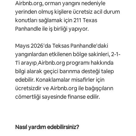
Airbnb.org, orman yangını nedeniyle
yerinden olmuş kişilere ücretsiz acil durum
konutları sağlamak için 211 Texas
Panhandle ile iş birliği yapıyor.
Mayıs 2026'da Teksas Panhandle'daki
yangınlardan etkilenen bölge sakinleri, 2-1-
1'i arayıp
Airbnb.org programı hakkında
bilgi alarak geçici barınma desteği talep
edebilir. Konaklamalar misafirler için
ücretsizdir ve Airbnb.org ile bağışçıların
cömertliği sayesinde finanse edilir.
Nasıl yardım edebilirsiniz?