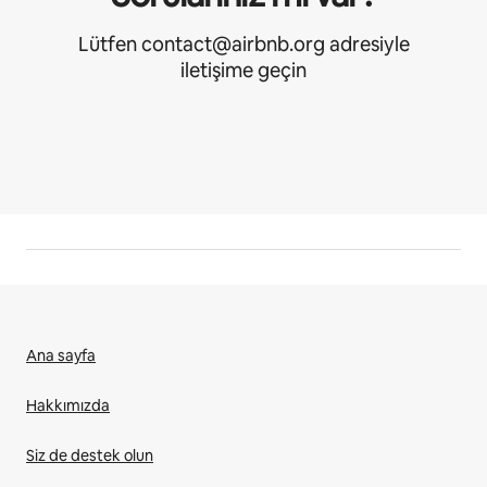
Lütfen contact@airbnb.org adresiyle
iletişime geçin
Ana sayfa
Hakkımızda
Siz de destek olun