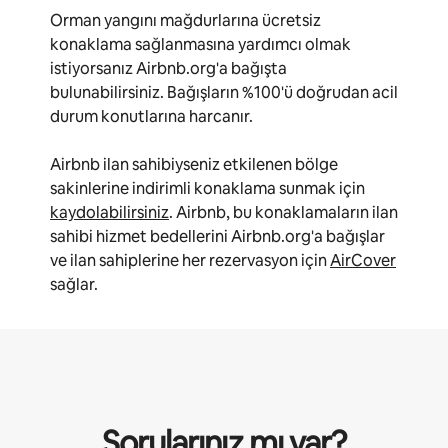
Orman yangını mağdurlarına ücretsiz
konaklama sağlanmasına yardımcı olmak
istiyorsanız Airbnb.org'a bağışta
bulunabilirsiniz. Bağışların %100'ü doğrudan acil
durum konutlarına harcanır.
Airbnb ilan sahibiyseniz etkilenen bölge
sakinlerine indirimli konaklama sunmak için
kaydolabilirsiniz
. Airbnb, bu konaklamaların ilan
sahibi hizmet bedellerini Airbnb.org'a bağışlar
ve ilan sahiplerine her rezervasyon için
AirCover
sağlar.
Sorularınız mı var?